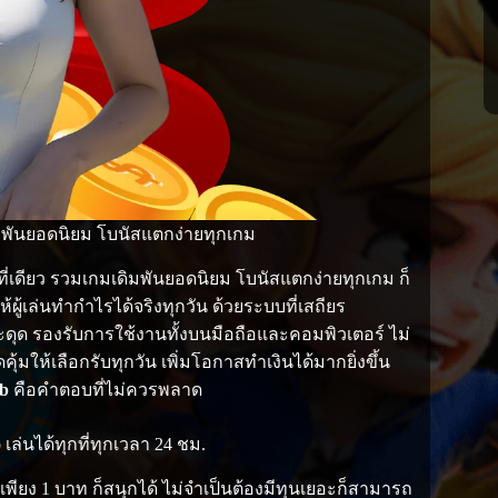
ดิมพันยอดนิยม โบนัสแตกง่ายทุกเกม
ที่เดียว รวมเกมเดิมพันยอดนิยม โบนัสแตกง่ายทุกเกม ก็
ผู้เล่นทำกำไรได้จริงทุกวัน ด้วยระบบที่เสถียร
ะดุด รองรับการใช้งานทั้งบนมือถือและคอมพิวเตอร์ ไม่
้มให้เลือกรับทุกวัน เพิ่มโอกาสทำเงินได้มากยิ่งขึ้น
ub
คือคำตอบที่ไม่ควรพลาด
b เล่นได้ทุกที่ทุกเวลา 24 ชม.
นเพียง 1 บาท ก็สนุกได้ ไม่จำเป็นต้องมีทุนเยอะก็สามารถ