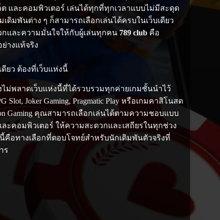
ล็ต และคอมพิวเตอร์ เล่นได้ทุกที่ทุกเวลาแบบไม่มีสะดุด
กมเดิมพันต่าง ๆ ก็สามารถเลือกเล่นได้ครบในเว็บเดียว
กและความมั่นใจให้กับผู้เล่นทุกคน
789 club
คือ
่างแท้จริง
ยว ต้องที่เว็บแห่งนี้
ม่พลาดเว็บแห่งนี้ที่ได้รวบรวมทุกค่ายเกมชั้นนำไว้
ง PG Slot, Joker Gaming, Pragmatic Play หรือเกมคาสิโนสด
ution Gaming คุณสามารถเลือกเล่นได้ตามความชอบแบบ
อถือและคอมพิวเตอร์ ให้ความสะดวกและเสถียรในทุกช่วง
ี้คือทางเลือกที่ตอบโจทย์สำหรับนักเดิมพันตัวจริงที่
การ