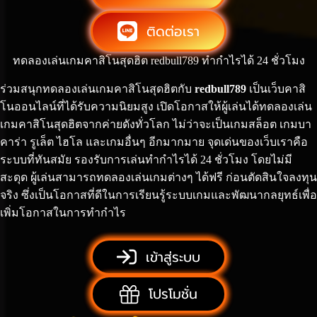
ติดต่อเรา
ทดลองเล่นเกมคาสิโนสุดฮิต redbull789 ทำกำไรได้ 24 ชั่วโมง​
ร่วมสนุกทดลองเล่นเกมคาสิโนสุดฮิตกับ
redbull789
เป็นเว็บคาสิ
โนออนไลน์ที่ได้รับความนิยมสูง เปิดโอกาสให้ผู้เล่นได้ทดลองเล่น
เกมคาสิโนสุดฮิตจากค่ายดังทั่วโลก ไม่ว่าจะเป็นเกมสล็อต เกมบา
คาร่า รูเล็ต ไฮโล และเกมอื่นๆ อีกมากมาย จุดเด่นของเว็บเราคือ
ระบบที่ทันสมัย รองรับการเล่นทำกำไรได้ 24 ชั่วโมง​ โดยไม่มี
สะดุด ผู้เล่นสามารถทดลองเล่นเกมต่างๆ ได้ฟรี ก่อนตัดสินใจลงทุน
จริง ซึ่งเป็นโอกาสที่ดีในการเรียนรู้ระบบเกมและพัฒนากลยุทธ์เพื่อ
เพิ่มโอกาสในการทำกำไร
เข้าสู่ระบบ
โปรโมชั่น