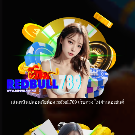
เล่นพนันปลอดภัยต้อง redbull789 เว็บตรง ไม่ผ่าน​เอเย่นต์​