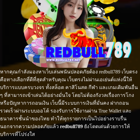
หากคุณกำลังมองหาเว็บเล่นพนันปลอดภัยต้อง redbull789 เว็บตรง
คือทางเลือกที่ดีที่สุดสำหรับคุณ เว็บตรงไม่ผ่านเอเย่นต์แห่งนี้ให้
บริการแบบครบวงจร ทั้งสล็อต คาสิโนสด กีฬา และเกมเดิมพันอื่น
ๆ ที่สามารถเข้าเล่นได้อย่างมั่นใจ โดยไม่ต้องกังวลเรื่องการโกง
หรือปัญหาการถอนเงิน เว็บนี้มีระบบการเงินที่มั่นคง ฝากถอน
รวดเร็วผ่านระบบออโต้ รองรับการใช้งานผ่าน True Wallet และ
ธนาคารชั้นนำของไทย ทำให้ทุกรายการเป็นไปอย่างราบรื่น
นอกจากความปลอดภัยแล้ว
redbull789
ยังโดดเด่นด้วยการให้
บริการที่โปร่งใส