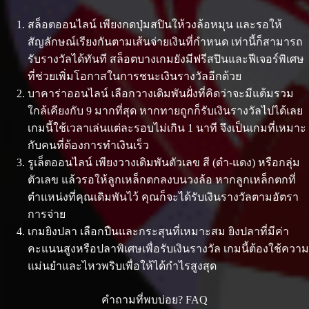
สล็อตออนไลน์ เพียงกดปุ่มสปินให้วงล้อหมุน และรอให้
สัญลักษณ์เรียงกันตามเส้นจ่ายเงินที่กำหนด เท่านี้ก็สามารถ
รับรางวัลได้ทันที สล็อตบางเกมยังมีฟรีสปินและฟีเจอร์พิเศษ
ที่ช่วยเพิ่มโอกาสในการชนะเงินรางวัลอีกด้วย
บาคาร่าออนไลน์ เลือกวางเดิมพันฝั่งที่คิดว่าจะมีแต้มรวม
ใกล้เคียงกับ 9 มากที่สุด หากทายถูกก็รับเงินรางวัลไปได้เลย
เกมนี้ใช้เวลาเล่นแต่ละรอบไม่เกิน 1 นาที จึงเป็นเกมที่เหมาะ
กับคนที่ต้องการทำเงินเร็ว
รูเล็ตออนไลน์ เพียงวางเดิมพันตัวเลข สี (ดำ-แดง) หรือกลุ่ม
ตัวเลข แล้วรอให้ลูกเหล็กตกลงบนวงล้อ หากลูกเหล็กตกที่
ตำแหน่งที่คุณเดิมพันไว้ คุณก็จะได้รับเงินรางวัลตามอัตรา
การจ่าย
เกมยิงปลา เลือกปืนและกระสุนที่เหมาะสม ยิงปลาที่มีค่า
คะแนนสูงหรือปลาพิเศษเพื่อรับเงินรางวัล เกมนี้ต้องใช้ความ
แม่นยำและไหวพริบเพื่อให้ได้กำไรสูงสุด
คำถามที่พบบ่อย? FAQ