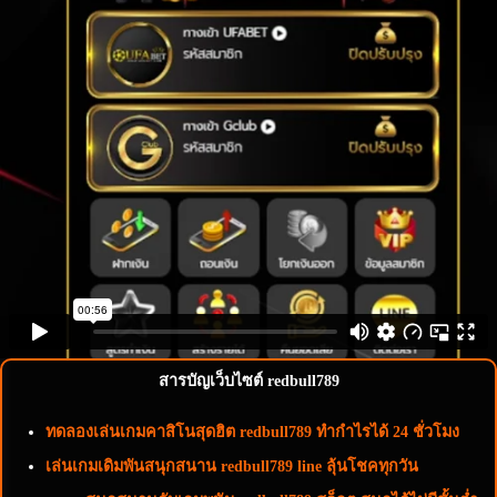
สารบัญเว็บไซต์ redbull789
ทดลองเล่นเกมคาสิโนสุดฮิต redbull789 ทำกำไรได้ 24 ชั่วโมง​
เล่นเกมเดิมพันสนุกสนาน redbull789 line ลุ้นโชคทุกวัน