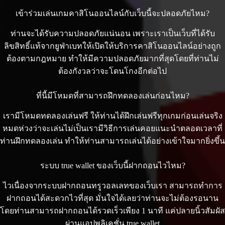
เข้าร่วมเล่นเกมคาสิโนออนไลน์​กับเว็บนี้จะปลอดภัยไหม?
ท่านจะได้รับความปลอดภัยแน่นอน เพราะเราเป็นเว็บที่ได้รับ
ลิขสิทธิ์​แท้จากยูฟ่าเบทให้เปิดให้บริการคาสิโนออนไลน์​อย่าง​ถูก
ต้อง​ตามกฎหมาย​ ทำให้มีความปลอดภัยมากที่สุดโดยที่ท่านไม่
ต้องกังวลว่าจะโดนโกงอีกต่อไป
ที่นี้มีโหมดที่สามารถฝึกทดลองเล่นก่อนไหม?
เรามีโหมดทดลองเล่นฟรี ให้ท่านได้ฝึกเล่นฟรีทุกเกมก่อนเล่นจริง
หมดห่วงว่าจะเล่นไม่เป็นเรามีวิธีการเล่นคอยแนะนำตลอดเวลาที่
ท่านฝึกทดลองเล่น ทำให้ท่านสามารถเล่นได้อย่างเข้าใจมากยิ่งขึ้น
ระบบ true wallet​ ของเว็บนี้ฝากถอนไวไหม?
ไวเนื่องจากระบบฝากถอนทรูวอลเลทของเว็บเรา สามารถทำการ
ฝากถอนได้สะดวกไวที่สุด มั่นใจได้เลยว่าท่านจะไม่ต้องรอนาน
โดยท่านสามารถฝากถอนได้รวดเร็ว​เพียง 1 นาที แค่ปลายนิ้วสัมผัส
ผ่านแอปพลิเคชั่น true wallet