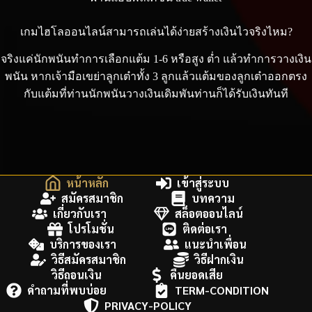
เกมไฮโลออนไลน์สามารถ​เล่นได้ง่ายสร้างเงินไวจริงไหม?
จริงแค่นักพนันทำการเลือกแต้ม 1-6 หรือสูง ต่ำ แล้วทำการวางเงิน
พนัน หากเจ้ามือเขย่าลูกเต๋าทั้ง 3 ลูกแล้วแต้มของลูกเต๋าออกตรง
กับแต้มที่ท่านนักพนันวางเงินเดิมพันท่านก็ได้รับเงินทันที
หน้าหลัก
เข้าสู่ระบบ
สมัครสมาชิก
บทความ
เกี่ยวกับเรา
สล็อตออนไลน์
โปรโมชั่น
ติดต่อเรา
บริการของเรา
แนะนำเพื่อน
วิธีสมัครสมาชิก
วิธีฝากเงิน
วิธีถอนเงิน
คืนยอดเสีย
คำถามที่พบบ่อย
TERM-CONDITION
PRIVACY-POLICY