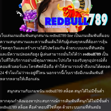
เว็บเล่นเกมเดิมพันสนุกสนาน redbull789 line เป็นเกมเดิมพันที่มอบ
ความสนุกสนานและความตื่นเต้นให้กับผู้เล่นทุกคนที่ต้องการลุ้น
โชคทุกวันและสร้างรายได้ไปพร้อมกัน ด้วยระบบเกมที่ทันสมัย
และมีความปลอดภัยสูง ผู้เล่นสามารถมั่นใจได้ว่า
redbull789
เป็น
เว็บที่ให้บริการอย่างมีคุณภาพและโปร่งใส รองรับทุกอุปกรณ์ทั้ง
คอมพิวเตอร์และโทรศัพท์มือถือ ทำให้สามารถเข้าถึงเกมได้ตลอด
24 ชั่วโมงไม่ว่าจะอยู่ที่ไหน นอกจากนี้เว็บเรายังมีเกมเดิมพันที่
หลากหลายให้เลือกเล่น
สนุกสนาน​กับเกมพนัน redbull789 สล็อต สนุกได้ไม่มีขั้นต่ำ
หากคุณกำลังมองหาประสบการณ์การเดิมพันที่สนุกได้ไม่มีขั้นต่ำ
redbull789 สล็อต คือคำตอบที่ใช่ที่สุด ด้วยระบบเกมที่ทันสมัย