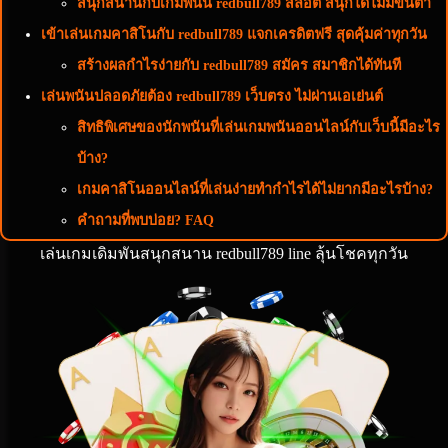
สนุกสนาน​กับเกมพนัน redbull789 สล็อต สนุกได้ไม่มีขั้นต่ำ
เข้าเล่นเกมคาสิโนกับ redbull789 แจกเครดิตฟรี สุดคุ้มค่าทุกวัน
สร้างผลกำไรง่ายกับ redbull789 สมัคร สมาชิกได้ทันที
เล่นพนันปลอดภัยต้อง redbull789 เว็บตรง ไม่ผ่าน​เอเย่นต์​
สิทธิพิเศษ​ของนักพนันที่เล่นเกมพนันออนไลน์​กับเว็บนี้มีอะไร
บ้าง?
เกมคาสิโนออนไลน์​ที่เล่นง่ายทำกำไรได้ไม่ยากมีอะไรบ้าง?
คำถามที่พบบ่อย? FAQ
เล่นเกมเดิมพันสนุกสนาน redbull789 line ลุ้นโชคทุกวัน