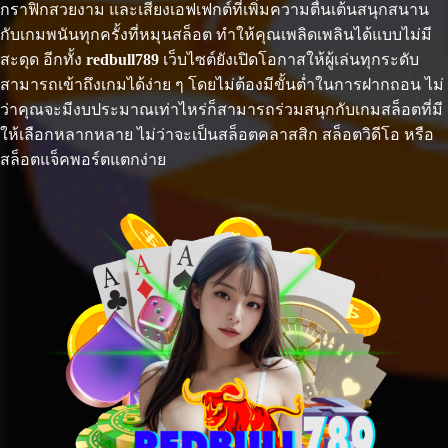
กราฟิกสวยงาม และเสียงเอฟเฟกต์ที่เพิ่มความตื่นเต้นสนุกสนาน​
กับเกมพนันทุกครั้งที่หมุนสล็อต ทำให้คุณเพลิดเพลินได้แบบไม่มี
สะดุด อีกทั้ง
redbull789
เว็บไซต์ยังเปิดโอกาสให้ผู้เล่นทุกระดับ
สามารถเข้าถึงเกมได้ง่าย ๆ โดยไม่ต้องมีขั้นต่ำในการฝากถอน ไม่
ว่าคุณจะมีงบประมาณเท่าไหร่ก็สามารถร่วมสนุกกับเกมสล็อตที่มี
ให้เลือกหลากหลาย ไม่ว่าจะเป็นสล็อตคลาสสิก สล็อตวิดีโอ หรือ
สล็อตแจ็คพอร์ตแตกง่าย