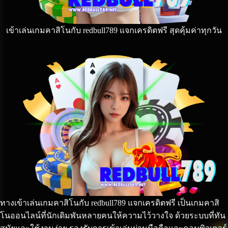
เข้าเล่นเกมคาสิโนกับ redbull789 แจกเครดิตฟรี สุดคุ้มค่าทุกวัน
ทางเข้าเล่นเกมคาสิโนกับ redbull789 แจกเครดิตฟรี เป็นเกมคาสิ
โนออนไลน์ที่นักเดิมพันหลายคนให้ความไว้วางใจ ด้วยระบบที่ทัน